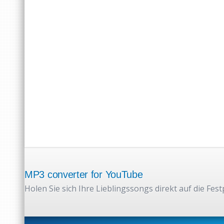
MP3 converter for YouTube
Holen Sie sich Ihre Lieblingssongs direkt auf die Fest