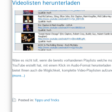
Videolisten herunterladen
Wäre es nicht toll, wenn die bereits vorhandenen Playlists welche ma
YouTube erstellt hat, mit einem Klick im Audio-Format herunterlad
bietet Ihnen auch die Möglichkeit, komplette Video-Playlisten aufzun
(more…)
Posted in:
Tipps und Tricks