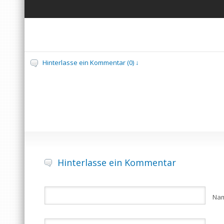
Hinterlasse ein Kommentar (0) ↓
Hinterlasse ein Kommentar
Na