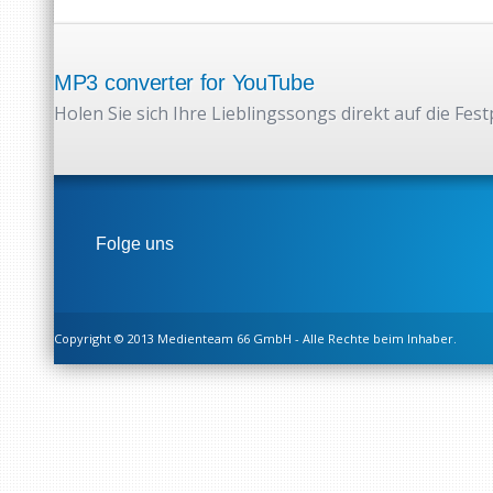
MP3 converter for YouTube
Holen Sie sich Ihre Lieblingssongs direkt auf die Fest
Folge uns
Copyright © 2013 Medienteam 66 GmbH - Alle Rechte beim Inhaber.