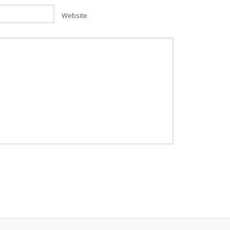
Website