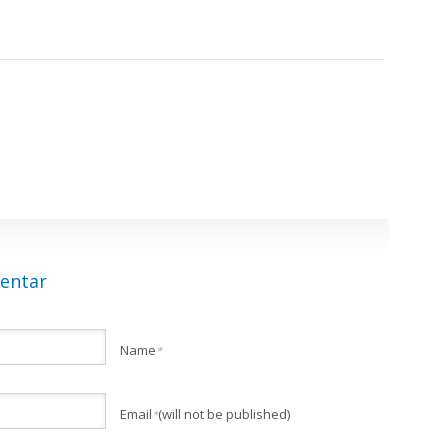
entar
Name
*
Email
(will not be published)
*