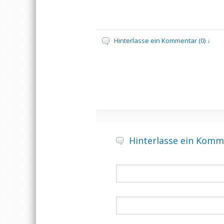
Hinterlasse ein Kommentar (0) ↓
Hinterlasse ein Komm