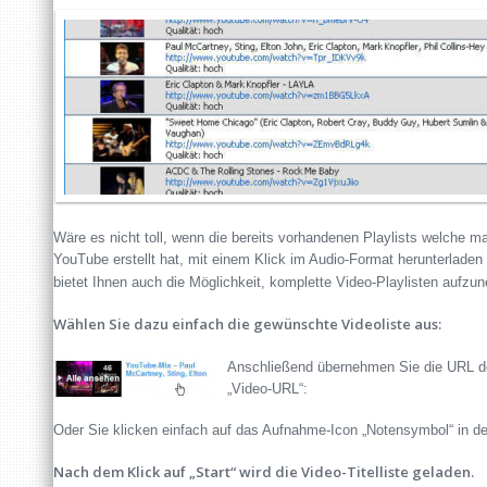
Wäre es nicht toll, wenn die bereits vorhandenen Playlists welche ma
YouTube erstellt hat, mit einem Klick im Audio-Format herunterlad
bietet Ihnen auch die Möglichkeit, komplette Video-Playlisten aufzun
Wählen Sie dazu einfach die gewünschte Videoliste aus:
Anschließend übernehmen Sie die URL der
„Video-URL“:
Oder Sie klicken einfach auf das Aufnahme-Icon „Notensymbol“ in de
Nach dem Klick auf „Start“ wird die Video-Titelliste geladen.