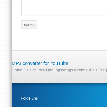
MP3 converter for YouTube
Holen Sie sich Ihre Lieblingssongs direkt auf die Fest
Folge uns