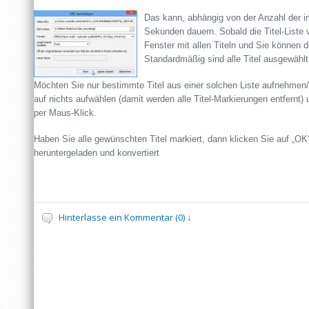
Das kann, abhängig von der Anzahl der in 
Sekunden dauern. Sobald die Titel-Liste v
Fenster mit allen Titeln und Sie können
Standardmäßig sind alle Titel ausgewählt
Möchten Sie nur bestimmte Titel aus einer solchen Liste aufnehmen/
auf nichts aufwählen (damit werden alle Titel-Markierungen entfernt)
per Maus-Klick.
Haben Sie alle gewünschten Titel markiert, dann klicken Sie auf „OK
heruntergeladen und konvertiert
Hinterlasse ein Kommentar (0) ↓