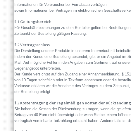
Informationen für Verbraucher bei Fernabsatzverträgen
sowie Informationen bei Verträgen im elektronischen Geschäftsverke
§ 1 Geltungsbereich
Für Geschäftsbeziehungen zu dem Besteller gelten bei Bestellungen
Zeitpunkt der Bestellung gültigen Fassung.
§ 2 Vertragsschluss
Die Darstellung unserer Produkte in unserem Internetauftritt beinhal
Indem der Kunde eine Bestellung absendet, gibt er ein Angebot im S
Mail. Auf mögliche Fehler in den Angaben zum Sortiment auf unserer
Gegenangebot unterbreiten.
Der Kunde verzichtet auf den Zugang einer Annahmeerklärung, § 15
von 10 Tagen schriftlich oder in Textform annehmen oder die bestell
Vorkasse erklären wir die Annahme des Vertrages zu dem Zeitpunkt,
der Bestellung erfolgt.
§ 3 Kostentragung der regelmäßigen Kosten der Rücksendung 
Sie haben die Kosten der Rücksendung zu tragen, wenn die geliefer
Betrag von 40 Euro nicht übersteigt oder wenn Sie bei einem höhere
vertraglich vereinbarte Teilzahlung erbracht haben. Anderenfalls ist 