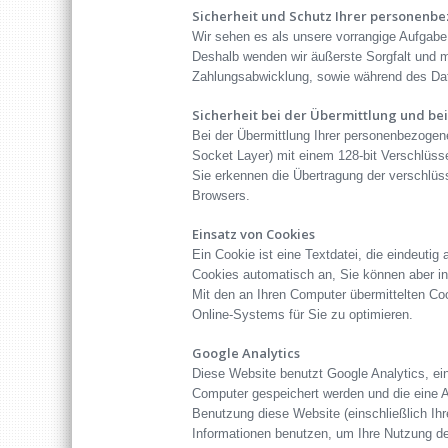
Sicherheit und Schutz Ihrer personenb
Wir sehen es als unsere vorrangige Aufgabe,
Deshalb wenden wir äußerste Sorgfalt und m
Zahlungsabwicklung, sowie während des Dat
Sicherheit bei der Übermittlung und b
Bei der Übermittlung Ihrer personenbezogen
Socket Layer) mit einem 128-bit Verschlüs
Sie erkennen die Übertragung der verschlüs
Browsers.
Einsatz von Cookies
Ein Cookie ist eine Textdatei, die eindeuti
Cookies automatisch an, Sie können aber in
Mit den an Ihren Computer übermittelten Coo
Online-Systems für Sie zu optimieren.
Google Analytics
Diese Website benutzt Google Analytics, ein
Computer gespeichert werden und die eine A
Benutzung diese Website (einschließlich Ihr
Informationen benutzen, um Ihre Nutzung d