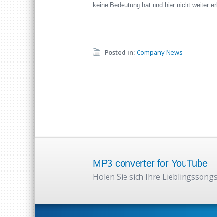
keine Bedeutung hat und hier nicht weiter erl
Posted in:
Company News
MP3 converter for YouTube
Holen Sie sich Ihre Lieblingssongs