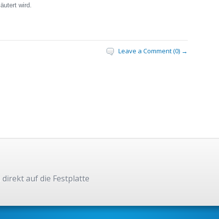
äutert wird.
Leave a Comment (0) →
 direkt auf die Festplatte