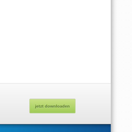
jetzt downloaden