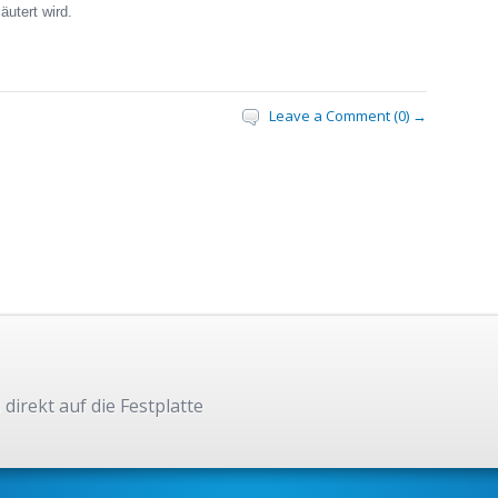
äutert wird.
Leave a Comment (0) →
 direkt auf die Festplatte