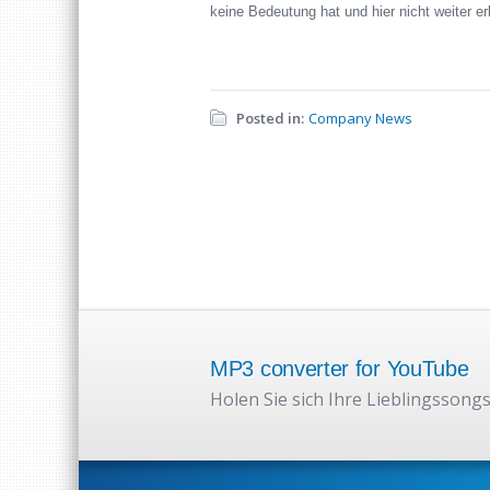
keine Bedeutung hat und hier nicht weiter erl
Posted in:
Company News
MP3 converter for YouTube
Holen Sie sich Ihre Lieblingssongs