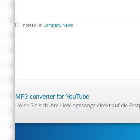
Posted in:
Company News
MP3 converter for YouTube
Holen Sie sich Ihre Lieblingssongs direkt auf die Fest