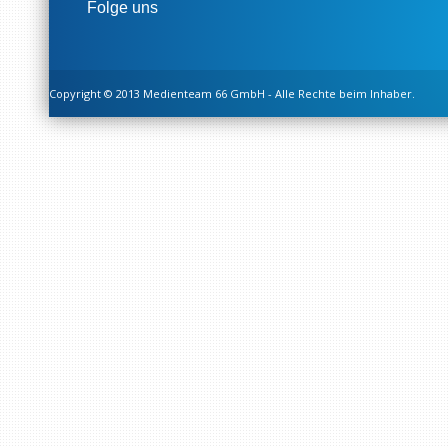
Folge uns
Copyright © 2013 Medienteam 66 GmbH - Alle Rechte beim Inhaber.