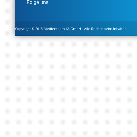
Folge uns
Copyright © 2013 Medienteam 66 GmbH - Alle Rechte beim Inhaber.