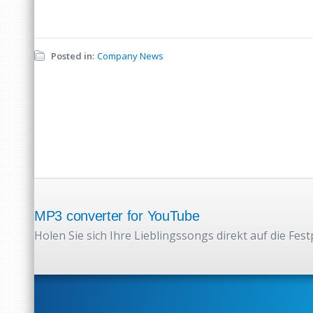
Posted in:
Company News
MP3 converter for YouTube
Holen Sie sich Ihre Lieblingssongs direkt auf die Fest